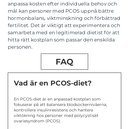
anpassa kosten efter individuella behov och
mål kan personer med PCOS uppnå bättre
hormonbalans, viktminskning och förbättrad
fertilitet. Det är viktigt att experimentera och
samarbeta med en legitimerad dietist för att
hitta rätt kostplan som passar den enskilda
personen.
FAQ
Vad är en PCOS-diet?
En PCOS-diet är en anpassad kostplan som
fokuserar på att balansera blodsockernivåerna,
kontrollera insulinresistens och hantera
viktökning hos personer med polycystiskt
ovariesyndrom (PCOS).