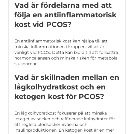
Vad är fördelarna med att
följa en antiinflammatorisk
kost vid PCOS?
En antiinflammatorisk kost kan hjälpa till att
minska inflammationen i kroppen, vilket är
vanligt vid PCOS. Detta kan bidra till att förbättra
hormonbalansen och minska risken för metabola
sjukdomar.
Vad är skillnaden mellan en
lågkolhydratkost och en
ketogen kost för PCOS?
En lågkolhydratkost fokuserar på att minska
intaget av socker och raffinerade kolhydrater för
att reglera blodsockernivåerna och
insulinproduktionen. En ketogen kost är en mer