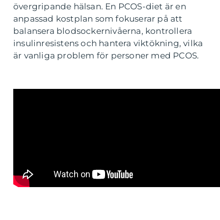
övergripande hälsan. En PCOS-diet är en
anpassad kostplan som fokuserar på att
balansera blodsockernivåerna, kontrollera
insulinresistens och hantera viktökning, vilka
är vanliga problem för personer med PCOS.