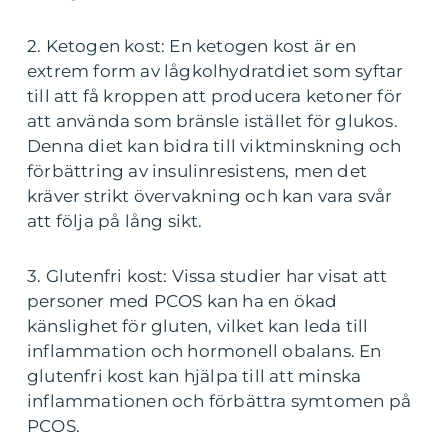
2. Ketogen kost: En ketogen kost är en
extrem form av lågkolhydratdiet som syftar
till att få kroppen att producera ketoner för
att använda som bränsle istället för glukos.
Denna diet kan bidra till viktminskning och
förbättring av insulinresistens, men det
kräver strikt övervakning och kan vara svår
att följa på lång sikt.
3. Glutenfri kost: Vissa studier har visat att
personer med PCOS kan ha en ökad
känslighet för gluten, vilket kan leda till
inflammation och hormonell obalans. En
glutenfri kost kan hjälpa till att minska
inflammationen och förbättra symtomen på
PCOS.