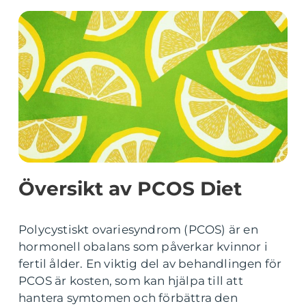
Översikt av PCOS Diet
Polycystiskt ovariesyndrom (PCOS) är en
hormonell obalans som påverkar kvinnor i
fertil ålder. En viktig del av behandlingen för
PCOS är kosten, som kan hjälpa till att
hantera symtomen och förbättra den