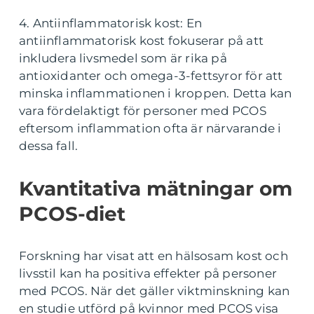
4. Antiinflammatorisk kost: En
antiinflammatorisk kost fokuserar på att
inkludera livsmedel som är rika på
antioxidanter och omega-3-fettsyror för att
minska inflammationen i kroppen. Detta kan
vara fördelaktigt för personer med PCOS
eftersom inflammation ofta är närvarande i
dessa fall.
Kvantitativa mätningar om
PCOS-diet
Forskning har visat att en hälsosam kost och
livsstil kan ha positiva effekter på personer
med PCOS. När det gäller viktminskning kan
en studie utförd på kvinnor med PCOS visa