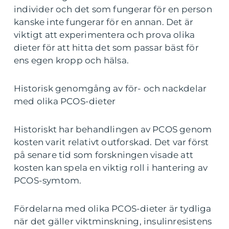
individer och det som fungerar för en person
kanske inte fungerar för en annan. Det är
viktigt att experimentera och prova olika
dieter för att hitta det som passar bäst för
ens egen kropp och hälsa.
Historisk genomgång av för- och nackdelar
med olika PCOS-dieter
Historiskt har behandlingen av PCOS genom
kosten varit relativt outforskad. Det var först
på senare tid som forskningen visade att
kosten kan spela en viktig roll i hantering av
PCOS-symtom.
Fördelarna med olika PCOS-dieter är tydliga
när det gäller viktminskning, insulinresistens