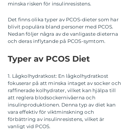
minska risken för insulinresistens.
Det finns olika typer av PCOS-dieter som har
blivit populära bland personer med PCOS.
Nedan följer några av de vanligaste dieterna
och deras inflytande på PCOS-symtom.
Typer av PCOS Diet
1. Lågkolhydratkost: En lågkolhydratkost
fokuserar på att minska intaget av socker och
raffinerade kolhydrater, vilket kan hjälpa till
att reglera blodsockernivåerna och
insulinproduktionen. Denna typ av diet kan
vara effektiv för viktminskning och
förbättring av insulinresistens, vilket är
vanligt vid PCOS.