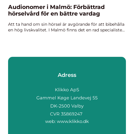
Audionomer i Malmö: Förbättrad
hörselvård för en bättre vardag
Att ta hand om sin hörsel är avgörande för att bibehålla
en hög livskvalitet. I Malmö finns det en rad specialiste...
Adress
web:
www.klikko.dk