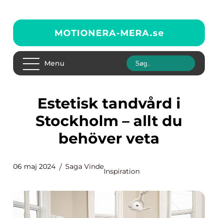
MOTIONERA-MERA.
se
Menu
Estetisk tandvård i
Stockholm – allt du
behöver veta
06 maj 2024
Saga Vinde
Inspiration