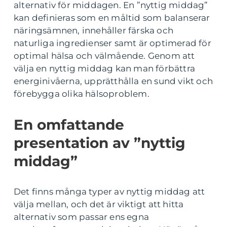
alternativ för middagen. En ”nyttig middag”
kan definieras som en måltid som balanserar
näringsämnen, innehåller färska och
naturliga ingredienser samt är optimerad för
optimal hälsa och välmående. Genom att
välja en nyttig middag kan man förbättra
energinivåerna, upprätthålla en sund vikt och
förebygga olika hälsoproblem.
En omfattande
presentation av ”nyttig
middag”
Det finns många typer av nyttig middag att
välja mellan, och det är viktigt att hitta
alternativ som passar ens egna