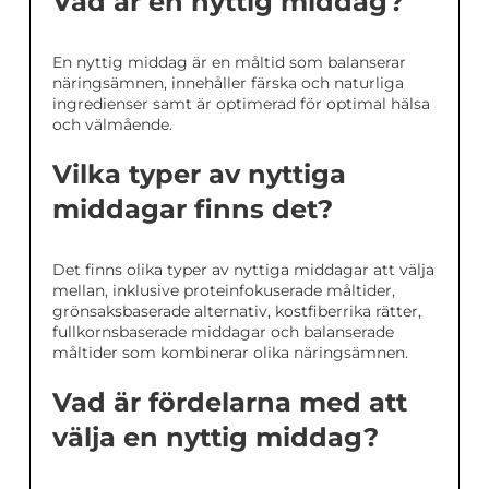
Vad är en nyttig middag?
En nyttig middag är en måltid som balanserar
näringsämnen, innehåller färska och naturliga
ingredienser samt är optimerad för optimal hälsa
och välmående.
Vilka typer av nyttiga
middagar finns det?
Det finns olika typer av nyttiga middagar att välja
mellan, inklusive proteinfokuserade måltider,
grönsaksbaserade alternativ, kostfiberrika rätter,
fullkornsbaserade middagar och balanserade
måltider som kombinerar olika näringsämnen.
Vad är fördelarna med att
välja en nyttig middag?