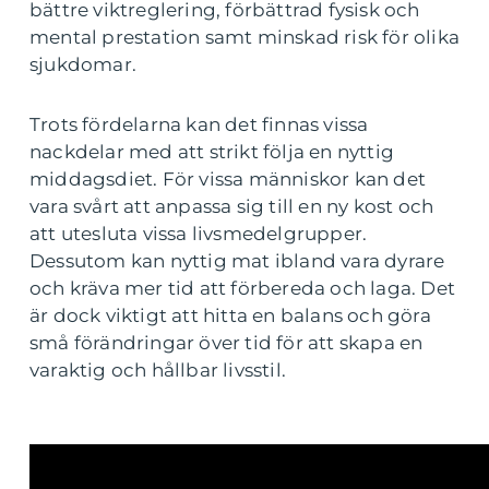
bättre viktreglering, förbättrad fysisk och
mental prestation samt minskad risk för olika
sjukdomar.
Trots fördelarna kan det finnas vissa
nackdelar med att strikt följa en nyttig
middagsdiet. För vissa människor kan det
vara svårt att anpassa sig till en ny kost och
att utesluta vissa livsmedelgrupper.
Dessutom kan nyttig mat ibland vara dyrare
och kräva mer tid att förbereda och laga. Det
är dock viktigt att hitta en balans och göra
små förändringar över tid för att skapa en
varaktig och hållbar livsstil.