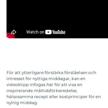
För att ytterligare förstärka förståelsen och
intresset för nyttiga middagar, kan en
videoklipp infogas här för att visa en
inspirerande måltidsförberedelse,
hälsosamma recept eller kostprinciper för en
nyttig middag.