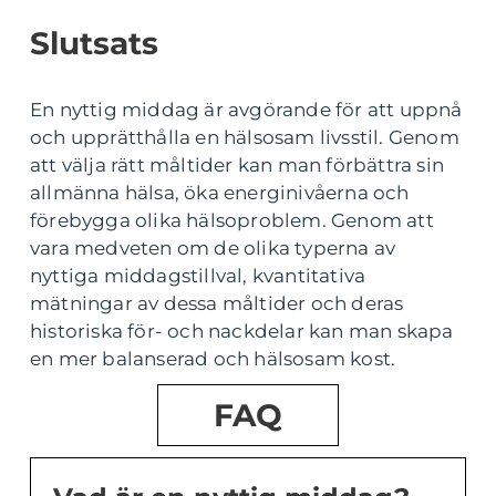
Slutsats
En nyttig middag är avgörande för att uppnå
och upprätthålla en hälsosam livsstil. Genom
att välja rätt måltider kan man förbättra sin
allmänna hälsa, öka energinivåerna och
förebygga olika hälsoproblem. Genom att
vara medveten om de olika typerna av
nyttiga middagstillval, kvantitativa
mätningar av dessa måltider och deras
historiska för- och nackdelar kan man skapa
en mer balanserad och hälsosam kost.
FAQ