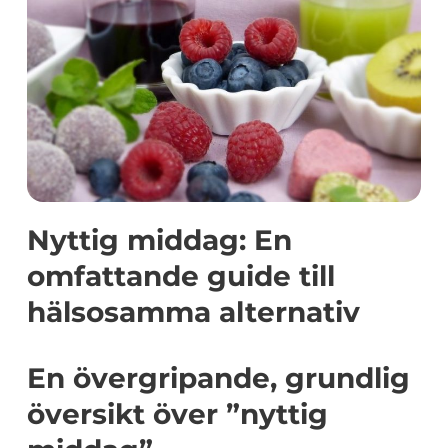
Nyttig middag: En
omfattande guide till
hälsosamma alternativ
En övergripande, grundlig
översikt över ”nyttig