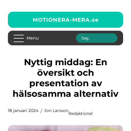
MOTIONERA-MERA.
se
Menu
Nyttig middag: En
översikt och
presentation av
hälsosamma alternativ
18 januari 2024
Jon Larsson
Redaktionel