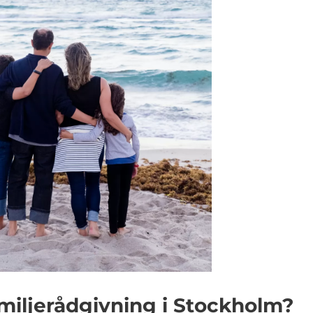
miljerådgivning i Stockholm?