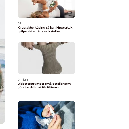
03. jul
Kiropraktor köping så kan kiropraktik
hjälpa vid smärta och stelhet
04. jun
Diabetesstrumpor små detaljer som
gör stor skillnad för fötterna