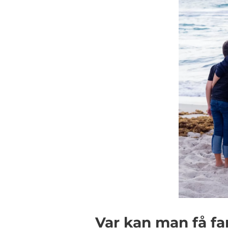
Var kan man få fa