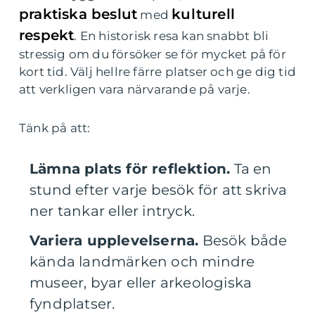
praktiska beslut
kulturell
med
respekt
. En historisk resa kan snabbt bli
stressig om du försöker se för mycket på för
kort tid. Välj hellre färre platser och ge dig tid
att verkligen vara närvarande på varje.
Tänk på att:
Lämna plats för reflektion.
Ta en
stund efter varje besök för att skriva
ner tankar eller intryck.
Variera upplevelserna.
Besök både
kända landmärken och mindre
museer, byar eller arkeologiska
fyndplatser.