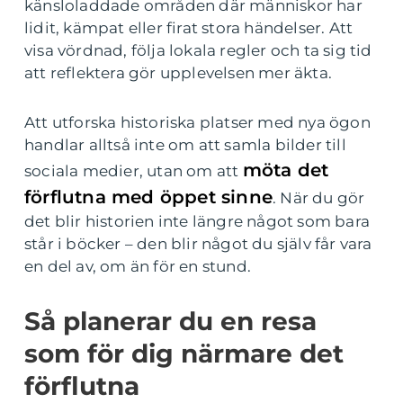
känsloladdade områden där människor har
lidit, kämpat eller firat stora händelser. Att
visa vördnad, följa lokala regler och ta sig tid
att reflektera gör upplevelsen mer äkta.
Att utforska historiska platser med nya ögon
handlar alltså inte om att samla bilder till
möta det
sociala medier, utan om att
förflutna med öppet sinne
. När du gör
det blir historien inte längre något som bara
står i böcker – den blir något du själv får vara
en del av, om än för en stund.
Så planerar du en resa
som för dig närmare det
förflutna