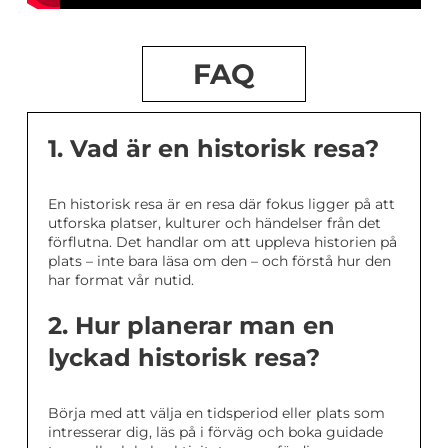
FAQ
1. Vad är en historisk resa?
En historisk resa är en resa där fokus ligger på att
utforska platser, kulturer och händelser från det
förflutna. Det handlar om att uppleva historien på
plats – inte bara läsa om den – och förstå hur den
har format vår nutid.
2. Hur planerar man en
lyckad historisk resa?
Börja med att välja en tidsperiod eller plats som
intresserar dig, läs på i förväg och boka guidade