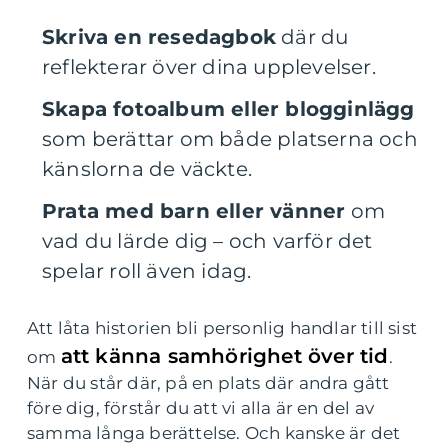
Skriva en resedagbok
där du
reflekterar över dina upplevelser.
Skapa fotoalbum eller blogginlägg
som berättar om både platserna och
känslorna de väckte.
Prata med barn eller vänner
om
vad du lärde dig – och varför det
spelar roll även idag.
Att låta historien bli personlig handlar till sist
att känna samhörighet över tid
om
.
När du står där, på en plats där andra gått
före dig, förstår du att vi alla är en del av
samma långa berättelse. Och kanske är det