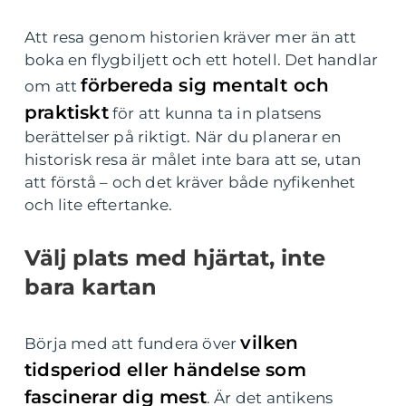
Att resa genom historien kräver mer än att
boka en flygbiljett och ett hotell. Det handlar
förbereda sig mentalt och
om att
praktiskt
för att kunna ta in platsens
berättelser på riktigt. När du planerar en
historisk resa är målet inte bara att se, utan
att förstå – och det kräver både nyfikenhet
och lite eftertanke.
Välj plats med hjärtat, inte
bara kartan
vilken
Börja med att fundera över
tidsperiod eller händelse som
fascinerar dig mest
. Är det antikens