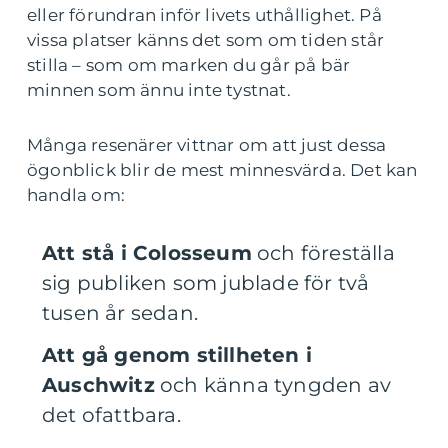
eller förundran inför livets uthållighet. På
vissa platser känns det som om tiden står
stilla – som om marken du går på bär
minnen som ännu inte tystnat.
Många resenärer vittnar om att just dessa
ögonblick blir de mest minnesvärda. Det kan
handla om:
Att stå i Colosseum
och föreställa
sig publiken som jublade för två
tusen år sedan.
Att gå genom stillheten i
Auschwitz
och känna tyngden av
det ofattbara.