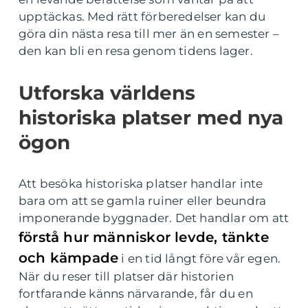
upptäckas. Med rätt förberedelser kan du
göra din nästa resa till mer än en semester –
den kan bli en resa genom tidens lager.
Utforska världens
historiska platser med nya
ögon
Att besöka historiska platser handlar inte
bara om att se gamla ruiner eller beundra
imponerande byggnader. Det handlar om att
förstå hur människor levde, tänkte
och kämpade
i en tid långt före vår egen.
När du reser till platser där historien
fortfarande känns närvarande, får du en