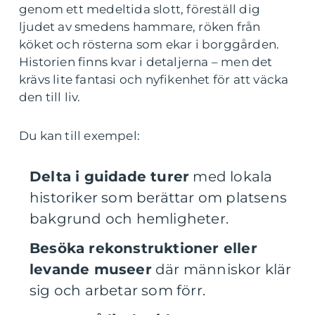
genom ett medeltida slott, föreställ dig
ljudet av smedens hammare, röken från
köket och rösterna som ekar i borggården.
Historien finns kvar i detaljerna – men det
krävs lite fantasi och nyfikenhet för att väcka
den till liv.
Du kan till exempel:
Delta i guidade turer
med lokala
historiker som berättar om platsens
bakgrund och hemligheter.
Besöka rekonstruktioner eller
levande museer
där människor klär
sig och arbetar som förr.