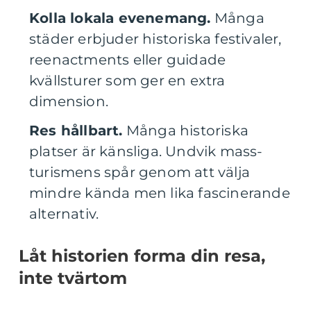
Kolla lokala evenemang.
Många
städer erbjuder historiska festivaler,
reenactments eller guidade
kvällsturer som ger en extra
dimension.
Res hållbart.
Många historiska
platser är känsliga. Undvik mass­
turismens spår genom att välja
mindre kända men lika fascinerande
alternativ.
Låt historien forma din resa,
inte tvärtom