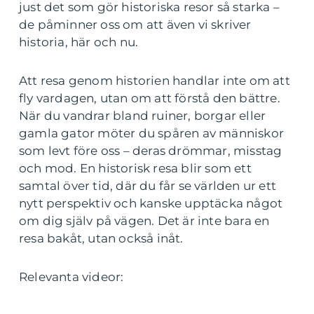
just det som gör historiska resor så starka –
de påminner oss om att även vi skriver
historia, här och nu.
Att resa genom historien handlar inte om att
fly vardagen, utan om att förstå den bättre.
När du vandrar bland ruiner, borgar eller
gamla gator möter du spåren av människor
som levt före oss – deras drömmar, misstag
och mod. En historisk resa blir som ett
samtal över tid, där du får se världen ur ett
nytt perspektiv och kanske upptäcka något
om dig själv på vägen. Det är inte bara en
resa bakåt, utan också inåt.
Relevanta videor: