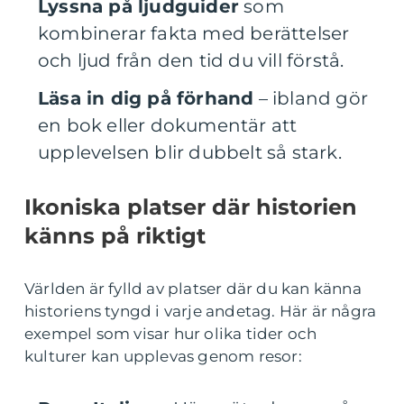
Lyssna på ljudguider
som
kombinerar fakta med berättelser
och ljud från den tid du vill förstå.
Läsa in dig på förhand
– ibland gör
en bok eller dokumentär att
upplevelsen blir dubbelt så stark.
Ikoniska platser där historien
känns på riktigt
Världen är fylld av platser där du kan känna
historiens tyngd i varje andetag. Här är några
exempel som visar hur olika tider och
kulturer kan upplevas genom resor: