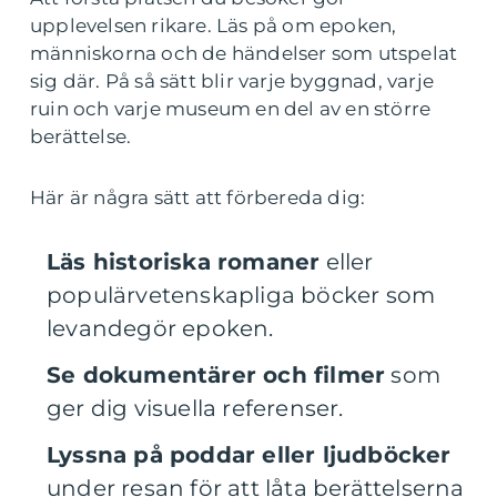
upplevelsen rikare. Läs på om epoken,
människorna och de händelser som utspelat
sig där. På så sätt blir varje byggnad, varje
ruin och varje museum en del av en större
berättelse.
Här är några sätt att förbereda dig:
Läs historiska romaner
eller
populärvetenskapliga böcker som
levandegör epoken.
Se dokumentärer och filmer
som
ger dig visuella referenser.
Lyssna på poddar eller ljudböcker
under resan för att låta berättelserna