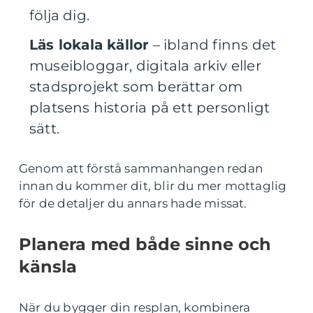
följa dig.
Läs lokala källor
– ibland finns det
museibloggar, digitala arkiv eller
stadsprojekt som berättar om
platsens historia på ett personligt
sätt.
Genom att förstå sammanhangen redan
innan du kommer dit, blir du mer mottaglig
för de detaljer du annars hade missat.
Planera med både sinne och
känsla
När du bygger din resplan, kombinera