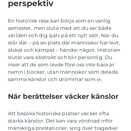
perspektiv
En historisk resa kan börja som en vanlig
semester, men sluta med att du ser både
världen och dig själv på ett nytt sätt. När du
står där – på en plats där människor har levt,
älskat och kämpat – händer något. Historien
slutar vara abstrakt och blir personlig. Du
inser att de som levde före oss inte bara är
namn i böcker, utan människor som delade
samma känslor och drömmar som vi.
När berättelser väcker känslor
Att besöka historiska platser väcker ofta
starka känslor. Det kan vara vördnad inför
mänskliga prestationer, sorg över tragedier