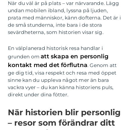
När du väl är på plats – var närvarande. Lägg
undan mobilen ibland, lyssna på ljuden,
prata med människor, känn dofterna. Det är i
de små stunderna, inte bara i de stora
sevärdheterna, som historien visar sig.
En välplanerad historisk resa handlar i
att skapa en personlig
grunden om
kontakt med det förflutna
. Genom att
ge dig tid, visa respekt och resa med öppet
sinne kan du uppleva något mer än bara
vackra vyer – du kan känna historiens puls,
direkt under dina fötter.
När historien blir personlig
– resor som förändrar ditt