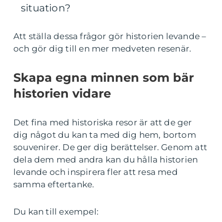
situation?
Att ställa dessa frågor gör historien levande –
och gör dig till en mer medveten resenär.
Skapa egna minnen som bär
historien vidare
Det fina med historiska resor är att de ger
dig något du kan ta med dig hem, bortom
souvenirer. De ger dig berättelser. Genom att
dela dem med andra kan du hålla historien
levande och inspirera fler att resa med
samma eftertanke.
Du kan till exempel: