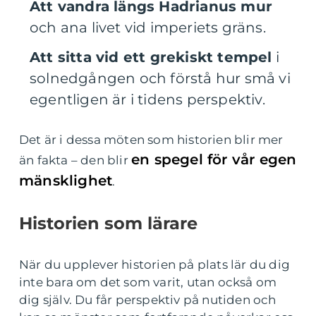
Att vandra längs Hadrianus mur
och ana livet vid imperiets gräns.
Att sitta vid ett grekiskt tempel
i
solnedgången och förstå hur små vi
egentligen är i tidens perspektiv.
Det är i dessa möten som historien blir mer
en spegel för vår egen
än fakta – den blir
mänsklighet
.
Historien som lärare
När du upplever historien på plats lär du dig
inte bara om det som varit, utan också om
dig själv. Du får perspektiv på nutiden och