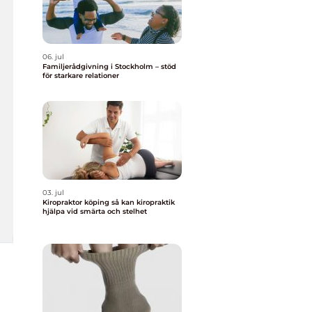
06. jul
Familjerådgivning i Stockholm – stöd
för starkare relationer
03. jul
Kiropraktor köping så kan kiropraktik
hjälpa vid smärta och stelhet