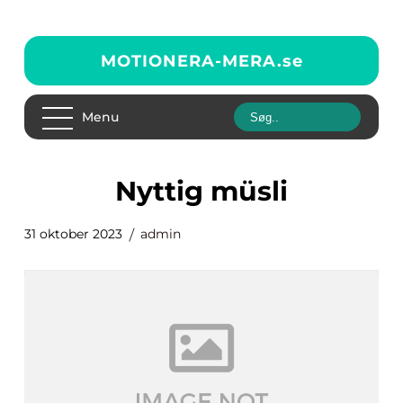
MOTIONERA-MERA.
se
Menu
nyttig müsli
31 oktober 2023
admin