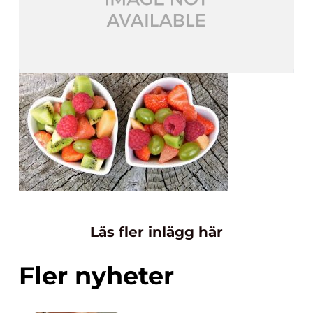
Läs fler inlägg här
Fler nyheter