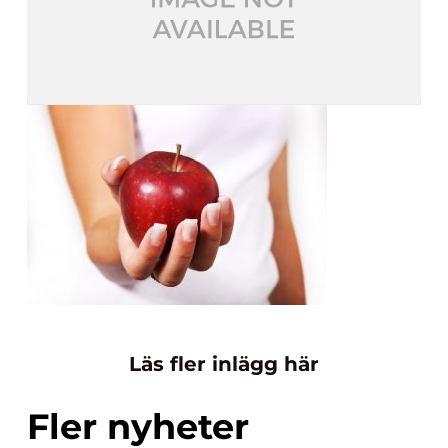
Läs fler inlägg här
Fler nyheter