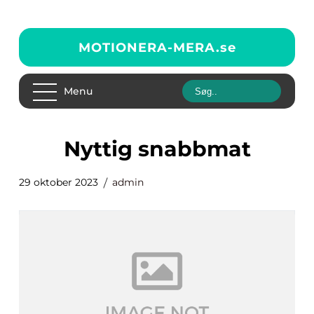
MOTIONERA-MERA.
se
Menu
nyttig snabbmat
29 oktober 2023
admin