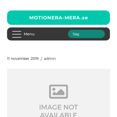
MOTIONERA-MERA.
se
Menu
11 november 2019
admin