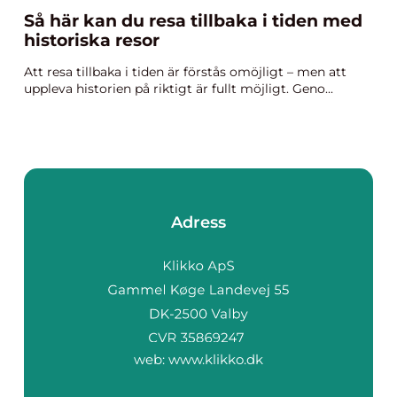
Så här kan du resa tillbaka i tiden med
historiska resor
Att resa tillbaka i tiden är förstås omöjligt – men att
uppleva historien på riktigt är fullt möjligt. Geno...
Adress
web:
www.klikko.dk