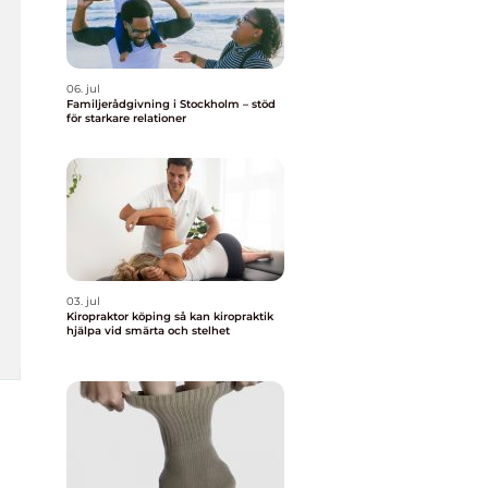
06. jul
Familjerådgivning i Stockholm – stöd
för starkare relationer
03. jul
Kiropraktor köping så kan kiropraktik
hjälpa vid smärta och stelhet