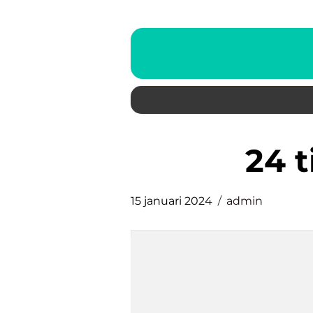
24 
15 januari 2024
admin