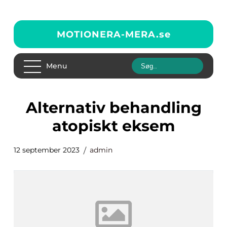
MOTIONERA-MERA.
se
Menu
alternativ behandling
atopiskt eksem
12 september 2023
admin