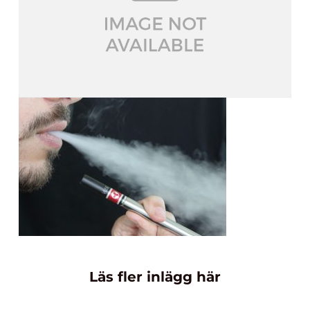
Läs fler inlägg här