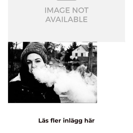
Läs fler inlägg här