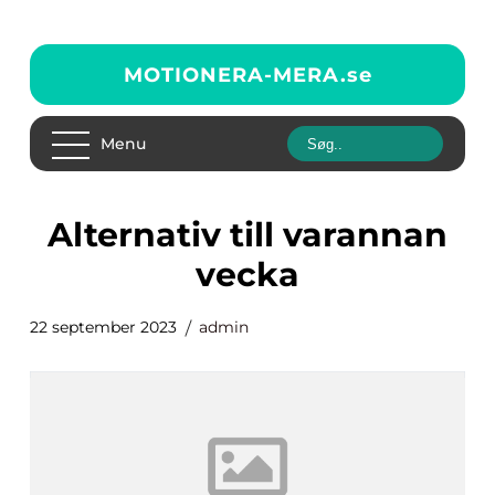
MOTIONERA-MERA.
se
Menu
alternativ till varannan
vecka
22 september 2023
admin