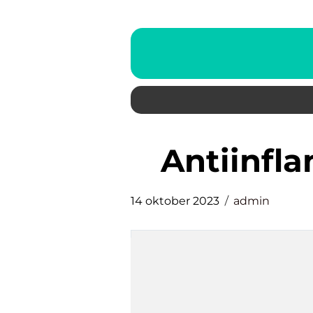
antiinf
14 oktober 2023
admin