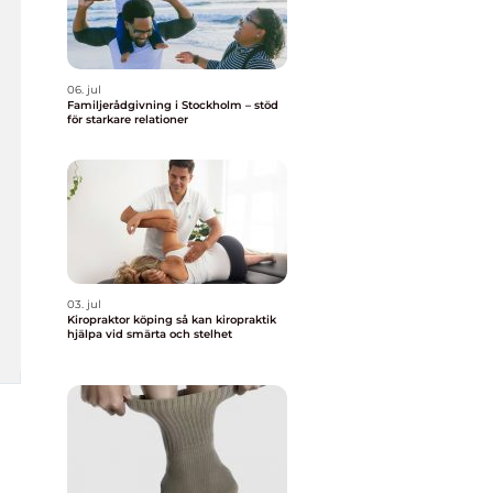
06. jul
Familjerådgivning i Stockholm – stöd
för starkare relationer
03. jul
Kiropraktor köping så kan kiropraktik
hjälpa vid smärta och stelhet