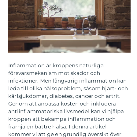
Inflammation är kroppens naturliga
försvarsmekanism mot skador och
infektioner. Men långvarig inflammation kan
leda till olika hälsoproblem, såsom hjärt- och
kärlsjukdomar, diabetes, cancer och artrit.
Genom att anpassa kosten och inkludera
antiinflammatoriska livsmedel kan vi hjälpa
kroppen att bekämpa inflammation och
främja en bättre hälsa. I denna artikel
kommer vi att ge en grundlig översikt över