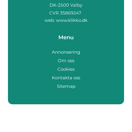
web:
www.klikko.dk
Menu
Annonsering
Om oss
Cookies
Kontakta oss
Sitemap