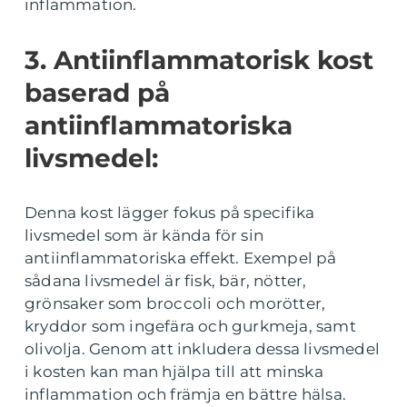
inflammation.
3. Antiinflammatorisk kost
baserad på
antiinflammatoriska
livsmedel:
Denna kost lägger fokus på specifika
livsmedel som är kända för sin
antiinflammatoriska effekt. Exempel på
sådana livsmedel är fisk, bär, nötter,
grönsaker som broccoli och morötter,
kryddor som ingefära och gurkmeja, samt
olivolja. Genom att inkludera dessa livsmedel
i kosten kan man hjälpa till att minska
inflammation och främja en bättre hälsa.