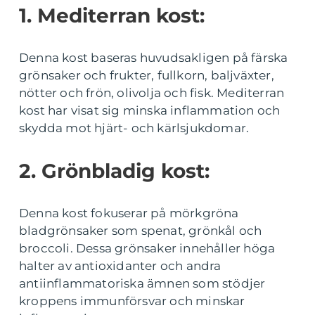
1. Mediterran kost:
Denna kost baseras huvudsakligen på färska
grönsaker och frukter, fullkorn, baljväxter,
nötter och frön, olivolja och fisk. Mediterran
kost har visat sig minska inflammation och
skydda mot hjärt- och kärlsjukdomar.
2. Grönbladig kost:
Denna kost fokuserar på mörkgröna
bladgrönsaker som spenat, grönkål och
broccoli. Dessa grönsaker innehåller höga
halter av antioxidanter och andra
antiinflammatoriska ämnen som stödjer
kroppens immunförsvar och minskar