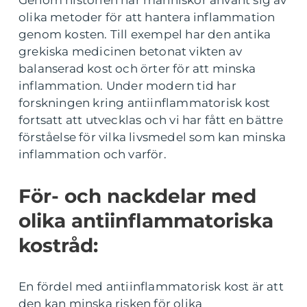
Genom historien har människor använt sig av
olika metoder för att hantera inflammation
genom kosten. Till exempel har den antika
grekiska medicinen betonat vikten av
balanserad kost och örter för att minska
inflammation. Under modern tid har
forskningen kring antiinflammatorisk kost
fortsatt att utvecklas och vi har fått en bättre
förståelse för vilka livsmedel som kan minska
inflammation och varför.
För- och nackdelar med
olika antiinflammatoriska
kostråd:
En fördel med antiinflammatorisk kost är att
den kan minska risken för olika