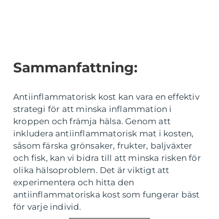
Sammanfattning:
Antiinflammatorisk kost kan vara en effektiv
strategi för att minska inflammation i
kroppen och främja hälsa. Genom att
inkludera antiinflammatorisk mat i kosten,
såsom färska grönsaker, frukter, baljväxter
och fisk, kan vi bidra till att minska risken för
olika hälsoproblem. Det är viktigt att
experimentera och hitta den
antiinflammatoriska kost som fungerar bäst
för varje individ.