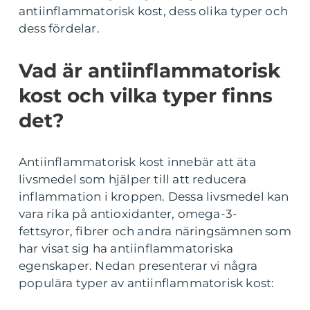
antiinflammatorisk kost, dess olika typer och
dess fördelar.
Vad är antiinflammatorisk
kost och vilka typer finns
det?
Antiinflammatorisk kost innebär att äta
livsmedel som hjälper till att reducera
inflammation i kroppen. Dessa livsmedel kan
vara rika på antioxidanter, omega-3-
fettsyror, fibrer och andra näringsämnen som
har visat sig ha antiinflammatoriska
egenskaper. Nedan presenterar vi några
populära typer av antiinflammatorisk kost: