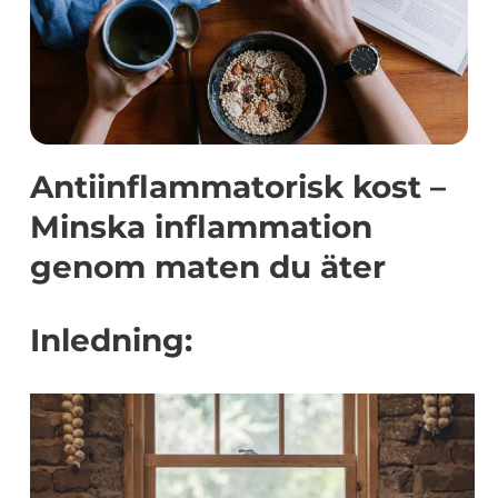
Antiinflammatorisk kost –
Minska inflammation
genom maten du äter
Inledning: