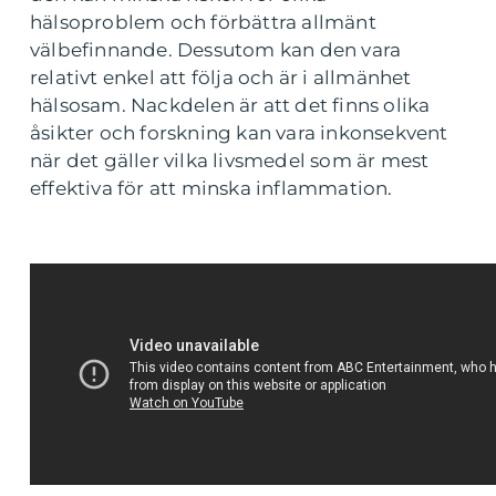
hälsoproblem och förbättra allmänt
välbefinnande. Dessutom kan den vara
relativt enkel att följa och är i allmänhet
hälsosam. Nackdelen är att det finns olika
åsikter och forskning kan vara inkonsekvent
när det gäller vilka livsmedel som är mest
effektiva för att minska inflammation.