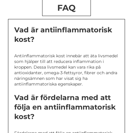
FAQ
Vad är antiinflammatorisk
kost?
Antiinflammatorisk kost innebär att äta livsmedel
som hjälper till att reducera inflammation i
kroppen. Dessa livsmedel kan vara rika på
antioxidanter, omega-3-fettsyror, fibrer och andra
näringsämnen som har visat sig ha
antiinflammatoriska egenskaper.
Vad är fördelarna med att
följa en antiinflammatorisk
kost?