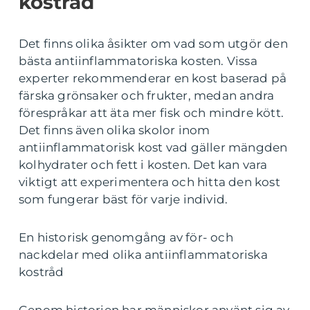
kostråd
Det finns olika åsikter om vad som utgör den
bästa antiinflammatoriska kosten. Vissa
experter rekommenderar en kost baserad på
färska grönsaker och frukter, medan andra
förespråkar att äta mer fisk och mindre kött.
Det finns även olika skolor inom
antiinflammatorisk kost vad gäller mängden
kolhydrater och fett i kosten. Det kan vara
viktigt att experimentera och hitta den kost
som fungerar bäst för varje individ.
En historisk genomgång av för- och
nackdelar med olika antiinflammatoriska
kostråd