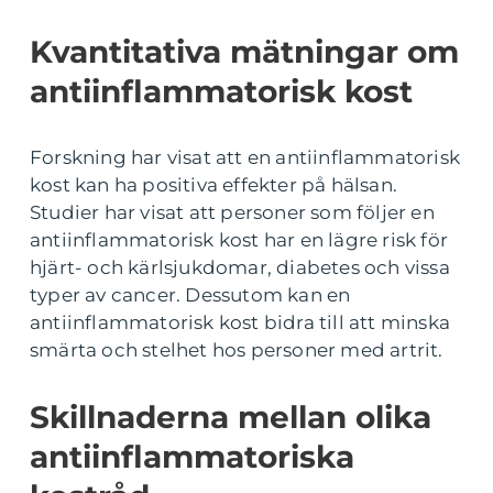
Kvantitativa mätningar om
antiinflammatorisk kost
Forskning har visat att en antiinflammatorisk
kost kan ha positiva effekter på hälsan.
Studier har visat att personer som följer en
antiinflammatorisk kost har en lägre risk för
hjärt- och kärlsjukdomar, diabetes och vissa
typer av cancer. Dessutom kan en
antiinflammatorisk kost bidra till att minska
smärta och stelhet hos personer med artrit.
Skillnaderna mellan olika
antiinflammatoriska