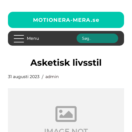
MOTIONERA-MERA.
se
Menu
asketisk livsstil
31 augusti 2023
admin