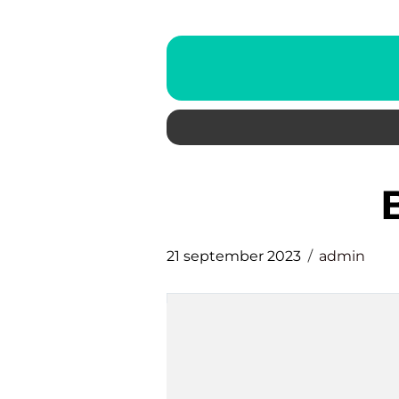
21 september 2023
admin