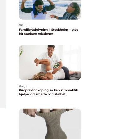
06. jul
Familjerådgivning i Stockholm – stöd
för starkare relationer
03. jul
Kiropraktor köping så kan kiropraktik
hjälpa vid smärta och stelhet