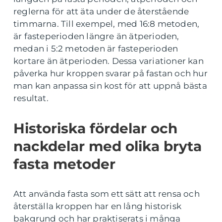
reglerna för att äta under de återstående
timmarna. Till exempel, med 16:8 metoden,
är fasteperioden längre än ätperioden,
medan i 5:2 metoden är fasteperioden
kortare än ätperioden. Dessa variationer kan
påverka hur kroppen svarar på fastan och hur
man kan anpassa sin kost för att uppnå bästa
resultat.
Historiska fördelar och
nackdelar med olika bryta
fasta metoder
Att använda fasta som ett sätt att rensa och
återställa kroppen har en lång historisk
bakgrund och har praktiserats i många