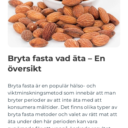
Bryta fasta vad äta – En
översikt
Bryta fasta är en populär hälso- och
viktminskningsmetod som innebär att man
bryter perioder av att inte äta med att
konsumera måltider. Det finns olika typer av
bryta fasta metoder och valet av rätt mat att
äta under den här perioden kan vara