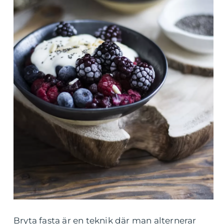
Bryta fasta är en teknik där man alternerar