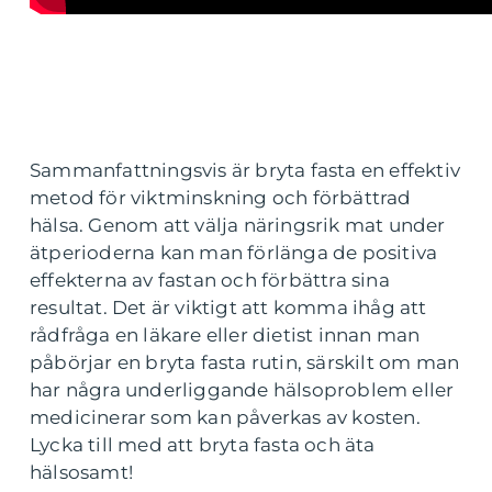
Sammanfattningsvis är bryta fasta en effektiv
metod för viktminskning och förbättrad
hälsa. Genom att välja näringsrik mat under
ätperioderna kan man förlänga de positiva
effekterna av fastan och förbättra sina
resultat. Det är viktigt att komma ihåg att
rådfråga en läkare eller dietist innan man
påbörjar en bryta fasta rutin, särskilt om man
har några underliggande hälsoproblem eller
medicinerar som kan påverkas av kosten.
Lycka till med att bryta fasta och äta
hälsosamt!