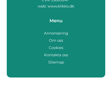
web:
www.klikko.dk
Menu
Annonsering
Om oss
Cookies
Kontakta oss
Sitemap