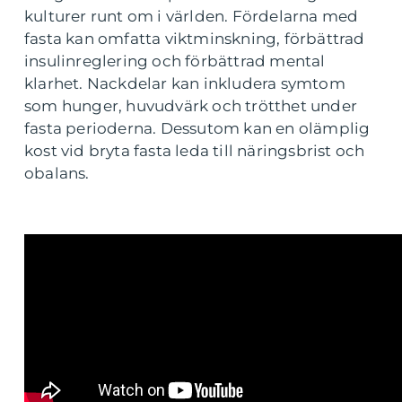
kulturer runt om i världen. Fördelarna med
fasta kan omfatta viktminskning, förbättrad
insulinreglering och förbättrad mental
klarhet. Nackdelar kan inkludera symtom
som hunger, huvudvärk och trötthet under
fasta perioderna. Dessutom kan en olämplig
kost vid bryta fasta leda till näringsbrist och
obalans.