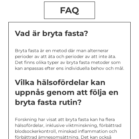
FAQ
Vad är bryta fasta?
Bryta fasta är en metod där man alternerar
perioder av att äta och perioder av att inte äta.
Det finns olika typer av bryta fasta metoder som
kan anpassas efter ens individuella behov och mål.
Vilka hälsofördelar kan
uppnås genom att följa en
bryta fasta rutin?
Forskning har visat att bryta fasta kan ha flera
hälsofördelar, inklusive viktminskning, förbättrad
blodsockerkontroll, minskad inflammation och
förbättrad ämnesomsättning. Det kan också