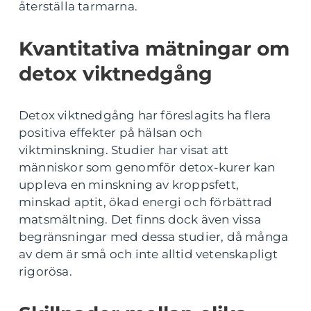
återställa tarmarna.
Kvantitativa mätningar om
detox viktnedgång
Detox viktnedgång har föreslagits ha flera
positiva effekter på hälsan och
viktminskning. Studier har visat att
människor som genomför detox-kurer kan
uppleva en minskning av kroppsfett,
minskad aptit, ökad energi och förbättrad
matsmältning. Det finns dock även vissa
begränsningar med dessa studier, då många
av dem är små och inte alltid vetenskapligt
rigorösa.