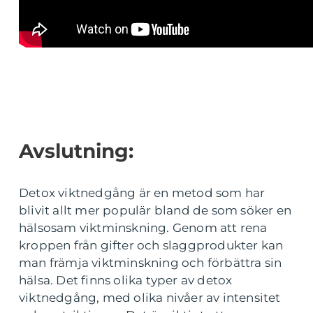
Avslutning:
Detox viktnedgång är en metod som har
blivit allt mer populär bland de som söker en
hälsosam viktminskning. Genom att rena
kroppen från gifter och slaggprodukter kan
man främja viktminskning och förbättra sin
hälsa. Det finns olika typer av detox
viktnedgång, med olika nivåer av intensitet