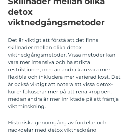
Skillnader mellan olika
detox
viktnedgångsmetoder
Det är viktigt att förstå att det finns
skillnader mellan olika detox
viktnedgångsmetoder. Vissa metoder kan
vara mer intensiva och ha strikta
restriktioner, medan andra kan vara mer
flexibla och inkludera mer varierad kost. Det
är också viktigt att notera att vissa detox-
kurer fokuserar mer på att rena kroppen,
medan andra är mer inriktade på att främja
viktminskning.
Historiska genomgång av fördelar och
nackdelar med detox viktnedgång