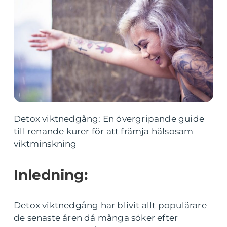
Detox viktnedgång: En övergripande guide
till renande kurer för att främja hälsosam
viktminskning
Inledning:
Detox viktnedgång har blivit allt populärare
de senaste åren då många söker efter