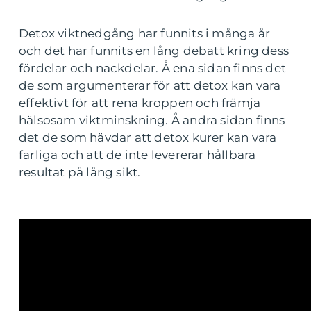
Detox viktnedgång har funnits i många år
och det har funnits en lång debatt kring dess
fördelar och nackdelar. Å ena sidan finns det
de som argumenterar för att detox kan vara
effektivt för att rena kroppen och främja
hälsosam viktminskning. Å andra sidan finns
det de som hävdar att detox kurer kan vara
farliga och att de inte levererar hållbara
resultat på lång sikt.