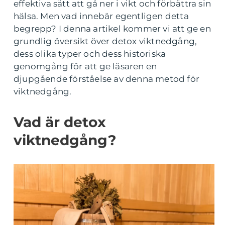
effektiva sätt att gå ner i vikt och förbättra sin
hälsa. Men vad innebär egentligen detta
begrepp? I denna artikel kommer vi att ge en
grundlig översikt över detox viktnedgång,
dess olika typer och dess historiska
genomgång för att ge läsaren en
djupgående förståelse av denna metod för
viktnedgång.
Vad är detox
viktnedgång?