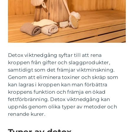
Detox viktnedgång syftar till att rena
kroppen från gifter och slaggprodukter,
samtidigt som det främjar viktminskning.
Genom att eliminera toxiner och skräp som
kan lagras i kroppen kan man förbättra
kroppens funktion och främja en ökad
fettförbränning. Detox viktnedgång kan
uppnås genom olika typer av metoder och
renande kurer.