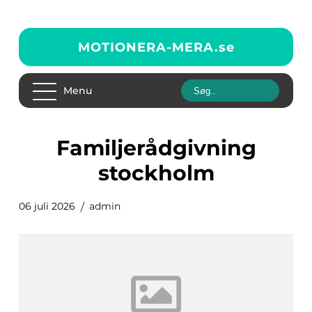
MOTIONERA-MERA.
se
Menu
familjerådgivning
stockholm
06 juli 2026
admin