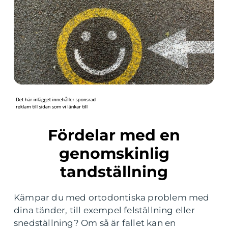
Fördelar med en
genomskinlig
tandställning
Kämpar du med ortodontiska problem med
dina tänder, till exempel felställning eller
snedställning? Om så är fallet kan en