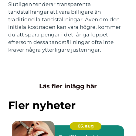
Slutligen tenderar transparenta
tandställningar att vara billigare än
traditionella tandställningar. Även om den
initiala kostnaden kan vara högre, kommer
du att spara pengar i det långa loppet
eftersom dessa tandställningar ofta inte
kräver några ytterligare justeringar.
Läs fler inlägg här
Fler nyheter
05. aug