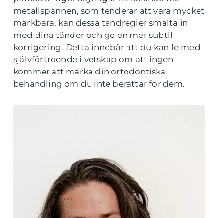
metallspännen, som tenderar att vara mycket
märkbara, kan dessa tandregler smälta in
med dina tänder och ge en mer subtil
korrigering. Detta innebär att du kan le med
självförtroende i vetskap om att ingen
kommer att märka din ortodontiska
behandling om du inte berättar för dem.