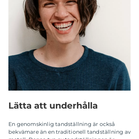
Lätta att underhålla
En genomskinlig tandställning är också
bekvämare än en traditionell tandställning av