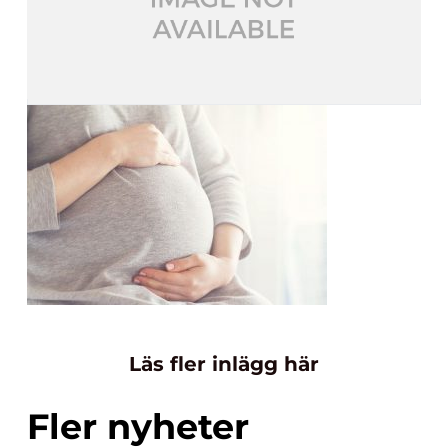
Läs fler inlägg här
Fler nyheter