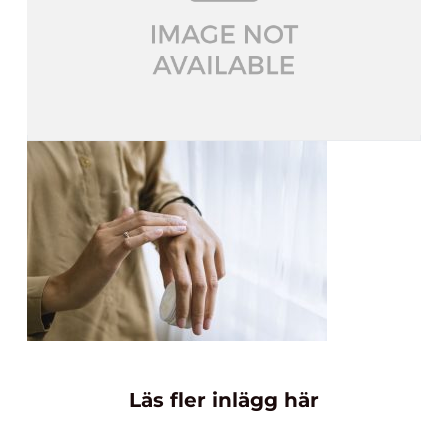
Läs fler inlägg här