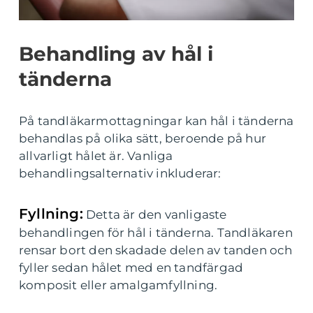
Behandling av hål i
tänderna
På tandläkarmottagningar kan hål i tänderna
behandlas på olika sätt, beroende på hur
allvarligt hålet är. Vanliga
behandlingsalternativ inkluderar:
Fyllning:
Detta är den vanligaste
behandlingen för hål i tänderna. Tandläkaren
rensar bort den skadade delen av tanden och
fyller sedan hålet med en tandfärgad
komposit eller amalgamfyllning.