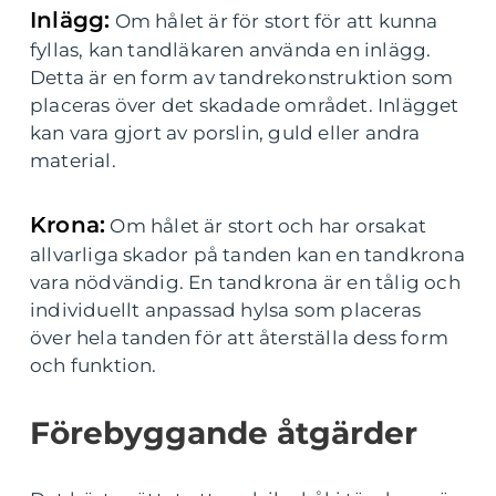
Inlägg:
Om hålet är för stort för att kunna
fyllas, kan tandläkaren använda en inlägg.
Detta är en form av tandrekonstruktion som
placeras över det skadade området. Inlägget
kan vara gjort av porslin, guld eller andra
material.
Krona:
Om hålet är stort och har orsakat
allvarliga skador på tanden kan en tandkrona
vara nödvändig. En tandkrona är en tålig och
individuellt anpassad hylsa som placeras
över hela tanden för att återställa dess form
och funktion.
Förebyggande åtgärder