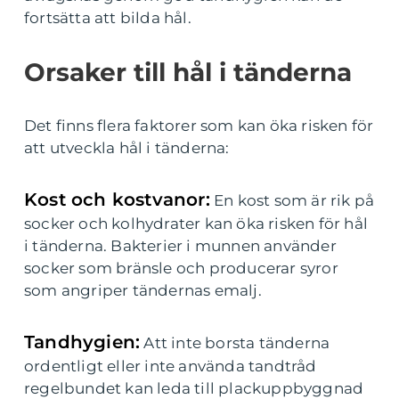
fortsätta att bilda hål.
Orsaker till hål i tänderna
Det finns flera faktorer som kan öka risken för
att utveckla hål i tänderna:
Kost och kostvanor:
En kost som är rik på
socker och kolhydrater kan öka risken för hål
i tänderna. Bakterier i munnen använder
socker som bränsle och producerar syror
som angriper tändernas emalj.
Tandhygien:
Att inte borsta tänderna
ordentligt eller inte använda tandtråd
regelbundet kan leda till plackuppbyggnad