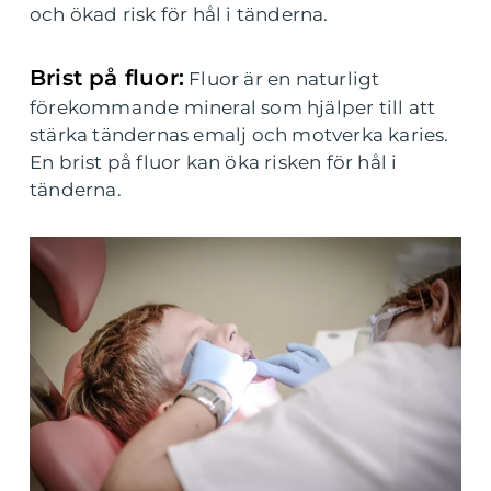
och ökad risk för hål i tänderna.
Brist på fluor:
Fluor är en naturligt
förekommande mineral som hjälper till att
stärka tändernas emalj och motverka karies.
En brist på fluor kan öka risken för hål i
tänderna.