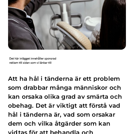
Att ha hål i tänderna är ett problem
som drabbar många människor och
kan orsaka olika grad av smärta och
obehag. Det är viktigt att förstå vad
hål i tänderna är, vad som orsakar
dem och vilka åtgärder som kan
vidtas för att behandla och