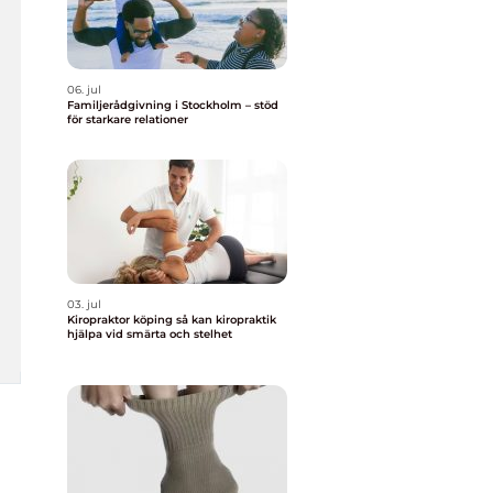
06. jul
Familjerådgivning i Stockholm – stöd
för starkare relationer
03. jul
Kiropraktor köping så kan kiropraktik
hjälpa vid smärta och stelhet