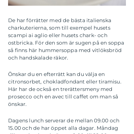
De har förrätter med de bästa italienska
charkuterierna, som till exempel husets
scampi ai aglio eller husets chark- och
ostbricka. För den som är sugen på en soppa
så finns här hummersoppa med vitlöksbröd
och handskalade räkor.
Önskar du en efterrätt kan du välja en
citronsorbet, chokladfondant eller tiramisu.
Här har de också en trerättersmeny med
prosecco och en avec till caffet om man så
önskar.
Dagens lunch serverar de mellan 09.00 och
15.00 och de har öppet alla dagar. Måndag