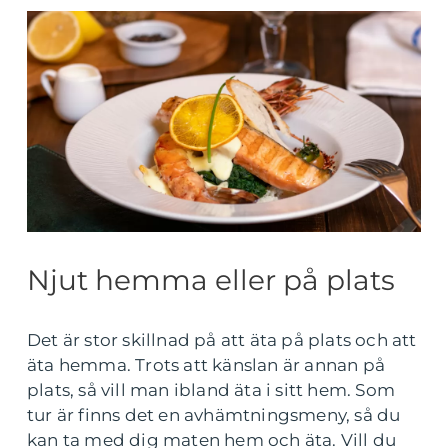
Njut hemma eller på plats
Det är stor skillnad på att äta på plats och att
äta hemma. Trots att känslan är annan på
plats, så vill man ibland äta i sitt hem. Som
tur är finns det en avhämtningsmeny, så du
kan ta med dig maten hem och äta. Vill du