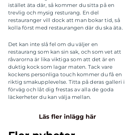
istället äta där, så kommer du sitta på en
trevlig och mysig resturang. En del
restauranger vill dock att man bokar tid, så
kolla först med restaurangen där du ska äta.
Det kan inte slå fel om du väljer en
restaurang som kan sin sak, och som vet att
råvarorna är lika viktiga som att det är en
duktig kock som lagar maten. Tack vare
kockens personliga touch kommer du få en
riktig smakupplevelse. Titta på deras galleri i
förväg och låt dig frestas av alla de goda
läckerheter du kan välja mellan.
Läs fler inlägg här