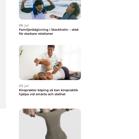
06. jul
Familjerådgivning i Stockholm – stöd
för starkare relationer
03. jul
Kiropraktor köping så kan kiropraktik
hjälpa vid smärta och stelhet