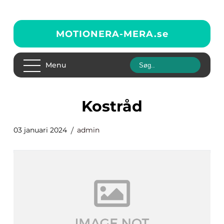
MOTIONERA-MERA.
se
Menu
kostråd
03 januari 2024
admin