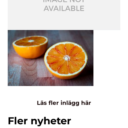
Läs fler inlägg här
Fler nyheter