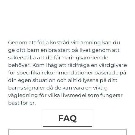
Genom att följa kostråd vid amning kan du
ge ditt barn en bra start på livet genom att
säkerställa att de får näringsämnen de
behöver. Kom ihåg att rådfråga en vårdgivare
för specifika rekommendationer baserade på
din egen situation och alltid lyssna på ditt
barns signaler då de kan vara en viktig
vägledning för vilka livsmedel som fungerar
bäst för er.
FAQ