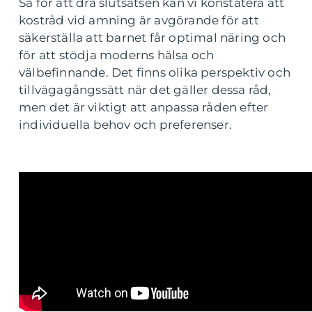
Så för att dra slutsatsen kan vi konstatera att
kostråd vid amning är avgörande för att
säkerställa att barnet får optimal näring och
för att stödja moderns hälsa och
välbefinnande. Det finns olika perspektiv och
tillvägagångssätt när det gäller dessa råd,
men det är viktigt att anpassa råden efter
individuella behov och preferenser.