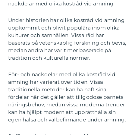
nackdelar med olika kostråd vid amning
Under historien har olika kostråd vid amning
uppkommit och blivit populära inom olika
kulturer och samhällen. Vissa råd har
baserats på vetenskaplig forskning och bevis,
medan andra har varit mer baserade på
tradition och kulturella normer.
För- och nackdelar med olika kostråd vid
amning har varierat över tiden. Vissa
traditionella metoder kan ha haft sina
fördelar när det gäller att tillgodose barnets
näringsbehov, medan vissa moderna trender
kan ha hjälpt modern att upprätthålla sin
egen hälsa och välbefinnande under amning.