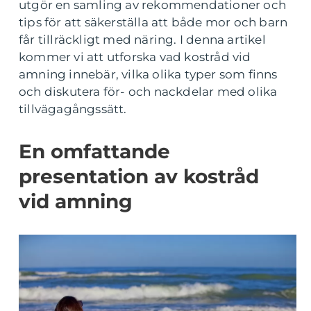
utgör en samling av rekommendationer och
tips för att säkerställa att både mor och barn
får tillräckligt med näring. I denna artikel
kommer vi att utforska vad kostråd vid
amning innebär, vilka olika typer som finns
och diskutera för- och nackdelar med olika
tillvägagångssätt.
En omfattande
presentation av kostråd
vid amning