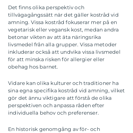
Det finns olika perspektiv och
tillvägagångssätt när det gäller kostråd vid
amning. Vissa kostråd fokuserar mer på en
vegetarisk eller vegansk kost, medan andra
betonar vikten av att äta näringsrika
livsmedel från alla grupper. Vissa metoder
inkluderar också att undvika vissa livsmedel
för att minska risken för allergier eller
obehag hos barnet.
Vidare kan olika kulturer och traditioner ha
sina egna specifika kostråd vid amning, vilket
gör det ännu viktigare att förstå de olika
perspektiven och anpassa råden efter
individuella behov och preferenser.
En historisk genomgång av för- och