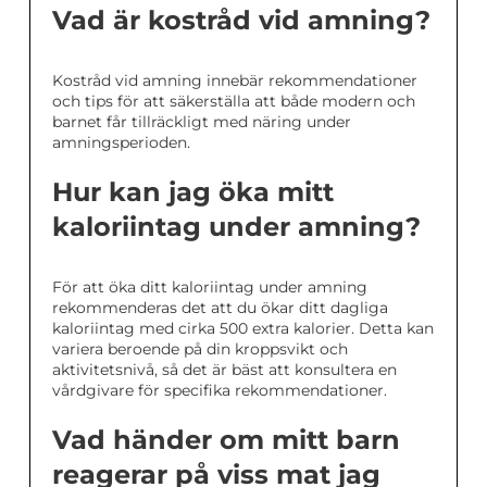
Vad är kostråd vid amning?
Kostråd vid amning innebär rekommendationer
och tips för att säkerställa att både modern och
barnet får tillräckligt med näring under
amningsperioden.
Hur kan jag öka mitt
kaloriintag under amning?
För att öka ditt kaloriintag under amning
rekommenderas det att du ökar ditt dagliga
kaloriintag med cirka 500 extra kalorier. Detta kan
variera beroende på din kroppsvikt och
aktivitetsnivå, så det är bäst att konsultera en
vårdgivare för specifika rekommendationer.
Vad händer om mitt barn
reagerar på viss mat jag