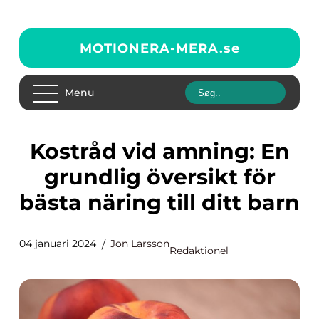
MOTIONERA-MERA.
se
Menu
Kostråd vid amning: En
grundlig översikt för
bästa näring till ditt barn
04 januari 2024
Jon Larsson
Redaktionel