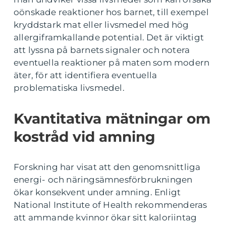
oönskade reaktioner hos barnet, till exempel
kryddstark mat eller livsmedel med hög
allergiframkallande potential. Det är viktigt
att lyssna på barnets signaler och notera
eventuella reaktioner på maten som modern
äter, för att identifiera eventuella
problematiska livsmedel.
Kvantitativa mätningar om
kostråd vid amning
Forskning har visat att den genomsnittliga
energi- och näringsämnesförbrukningen
ökar konsekvent under amning. Enligt
National Institute of Health rekommenderas
att ammande kvinnor ökar sitt kaloriintag