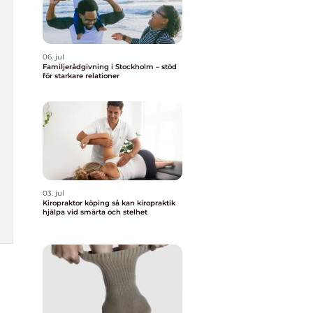
06. jul
Familjerådgivning i Stockholm – stöd
för starkare relationer
03. jul
Kiropraktor köping så kan kiropraktik
hjälpa vid smärta och stelhet