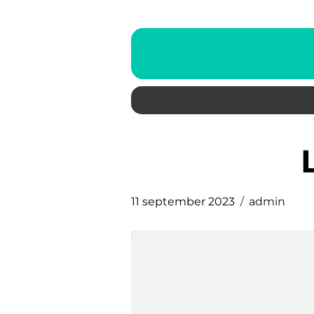
11 september 2023
admin