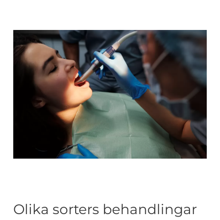
Olika sorters behandlingar