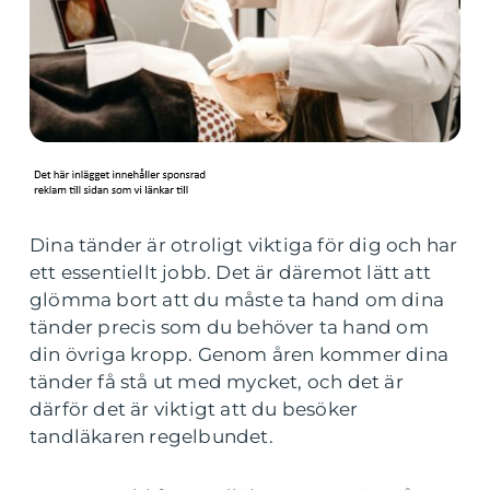
Dina tänder är otroligt viktiga för dig och har
ett essentiellt jobb. Det är däremot lätt att
glömma bort att du måste ta hand om dina
tänder precis som du behöver ta hand om
din övriga kropp. Genom åren kommer dina
tänder få stå ut med mycket, och det är
därför det är viktigt att du besöker
tandläkaren regelbundet.