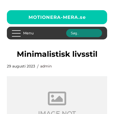
MOTIONERA-MERA.
se
Menu
minimalistisk livsstil
29 augusti 2023
admin