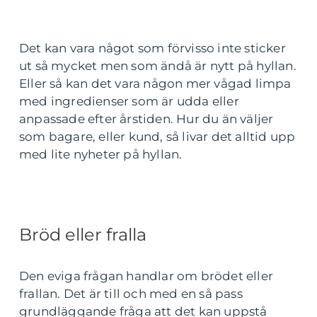
Det kan vara något som förvisso inte sticker
ut så mycket men som ändå är nytt på hyllan.
Eller så kan det vara någon mer vågad limpa
med ingredienser som är udda eller
anpassade efter årstiden. Hur du än väljer
som bagare, eller kund, så livar det alltid upp
med lite nyheter på hyllan.
Bröd eller fralla
Den eviga frågan handlar om brödet eller
frallan. Det är till och med en så pass
grundläggande fråga att det kan uppstå