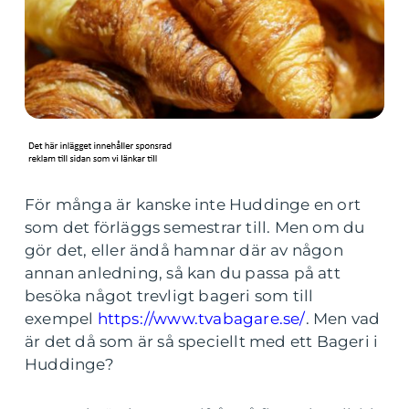
För många är kanske inte Huddinge en ort
som det förläggs semestrar till. Men om du
gör det, eller ändå hamnar där av någon
annan anledning, så kan du passa på att
besöka något trevligt bageri som till
exempel
https://www.tvabagare.se/
. Men vad
är det då som är så speciellt med ett Bageri i
Huddinge?