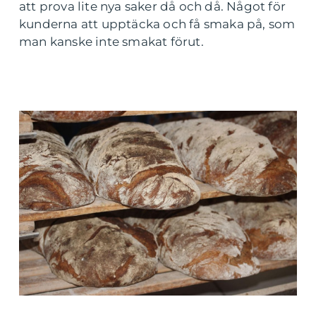
att prova lite nya saker då och då. Något för
kunderna att upptäcka och få smaka på, som
man kanske inte smakat förut.