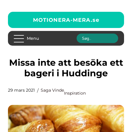
MOTIONERA-MERA.
se
Menu
Missa inte att besöka ett
bageri i Huddinge
29 mars 2021
Saga Vinde
Inspiration