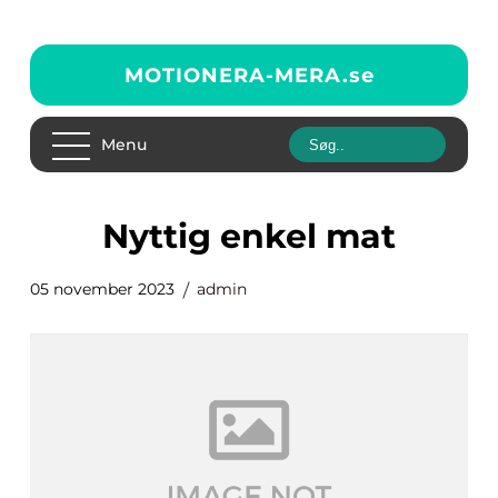
MOTIONERA-MERA.
se
Menu
nyttig enkel mat
05 november 2023
admin