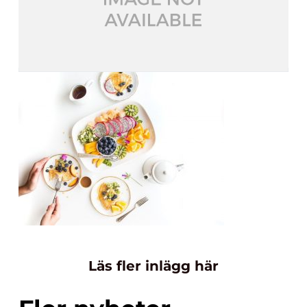
Läs fler inlägg här