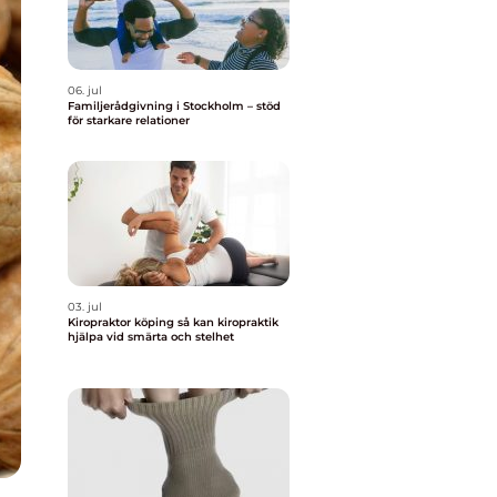
06. jul
Familjerådgivning i Stockholm – stöd
för starkare relationer
03. jul
Kiropraktor köping så kan kiropraktik
hjälpa vid smärta och stelhet