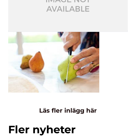
Läs fler inlägg här
Fler nyheter