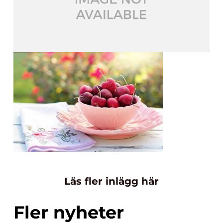
Läs fler inlägg här
Fler nyheter