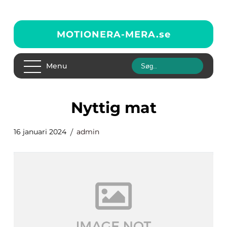
MOTIONERA-MERA.
se
Menu
nyttig mat
16 januari 2024
admin