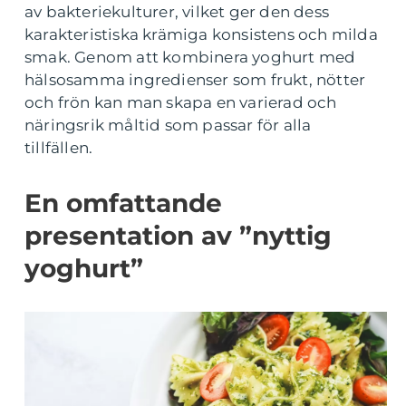
av bakteriekulturer, vilket ger den dess
karakteristiska krämiga konsistens och milda
smak. Genom att kombinera yoghurt med
hälsosamma ingredienser som frukt, nötter
och frön kan man skapa en varierad och
näringsrik måltid som passar för alla
tillfällen.
En omfattande
presentation av ”nyttig
yoghurt”