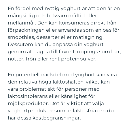
En fördel med nyttig yoghurt är att den är en
mångsidig och bekväm måltid eller
mellanmål. Den kan konsumeras direkt från
förpackningen eller användas som en bas för
smoothies, desserter eller matlagning.
Dessutom kan du anpassa din yoghurt
genom att lägga till favorittoppings som bär,
nötter, frön eller rent proteinpulver.
En potentiell nackdel med yoghurt kan vara
den relativa höga laktoshalten, vilket kan
vara problematiskt för personer med
laktosintolerans eller känslighet för
mjölkprodukter. Det är viktigt att välja
yoghurtprodukter som är laktosfria om du
har dessa kostbegränsningar.