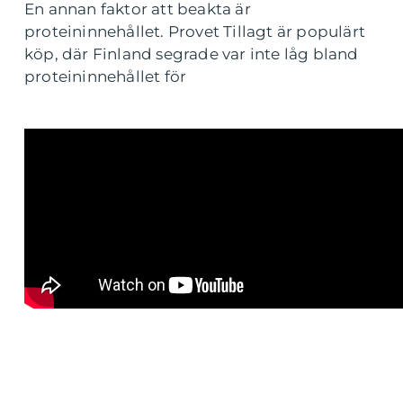
En annan faktor att beakta är
proteininnehållet. Provet Tillagt är populärt
köp, där Finland segrade var inte låg bland
proteininnehållet för