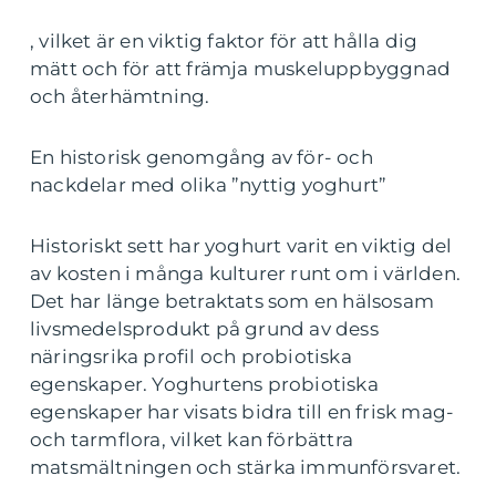
, vilket är en viktig faktor för att hålla dig
mätt och för att främja muskeluppbyggnad
och återhämtning.
En historisk genomgång av för- och
nackdelar med olika ”nyttig yoghurt”
Historiskt sett har yoghurt varit en viktig del
av kosten i många kulturer runt om i världen.
Det har länge betraktats som en hälsosam
livsmedelsprodukt på grund av dess
näringsrika profil och probiotiska
egenskaper. Yoghurtens probiotiska
egenskaper har visats bidra till en frisk mag-
och tarmflora, vilket kan förbättra
matsmältningen och stärka immunförsvaret.