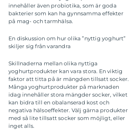
innehåller även probiotika, som är goda
bakterier som kan ha gynnsamma effekter
på mag- och tarmhälsa.
En diskussion om hur olika ”nyttig yoghurt”
skiljer sig från varandra
Skillnaderna mellan olika nyttiga
yoghurtprodukter kan vara stora. En viktig
faktor att titta på är mängden tillsatt socker.
Många yoghurtprodukter på marknaden
idag innehåller stora mängder socker, vilket
kan bidra till en obalanserad kost och
negativa hälsoeffekter. Välj gärna produkter
med så lite tillsatt socker som möjligt, eller
inget alls.