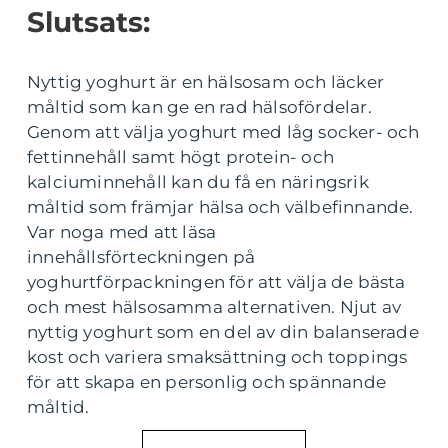
Slutsats:
Nyttig yoghurt är en hälsosam och läcker
måltid som kan ge en rad hälsofördelar.
Genom att välja yoghurt med låg socker- och
fettinnehåll samt högt protein- och
kalciuminnehåll kan du få en näringsrik
måltid som främjar hälsa och välbefinnande.
Var noga med att läsa
innehållsförteckningen på
yoghurtförpackningen för att välja de bästa
och mest hälsosamma alternativen. Njut av
nyttig yoghurt som en del av din balanserade
kost och variera smaksättning och toppings
för att skapa en personlig och spännande
måltid.