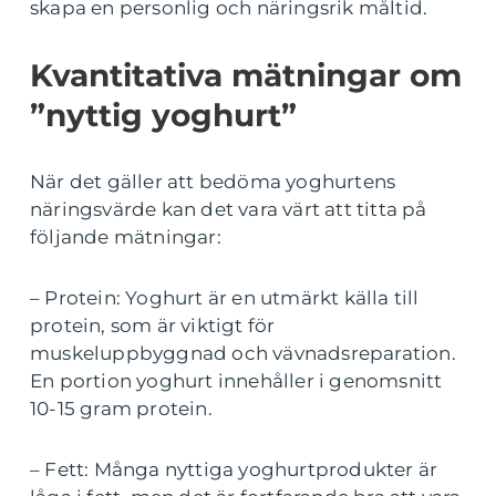
skapa en personlig och näringsrik måltid.
Kvantitativa mätningar om
”nyttig yoghurt”
När det gäller att bedöma yoghurtens
näringsvärde kan det vara värt att titta på
följande mätningar:
– Protein: Yoghurt är en utmärkt källa till
protein, som är viktigt för
muskeluppbyggnad och vävnadsreparation.
En portion yoghurt innehåller i genomsnitt
10-15 gram protein.
– Fett: Många nyttiga yoghurtprodukter är