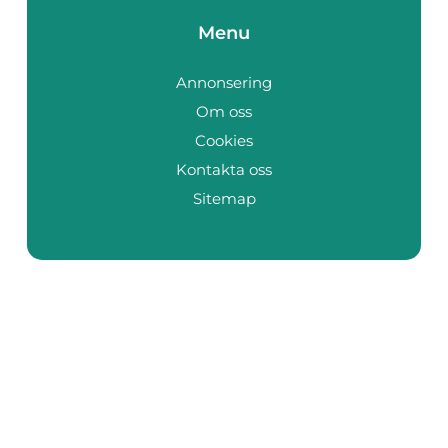
Menu
Annonsering
Om oss
Cookies
Kontakta oss
Sitemap