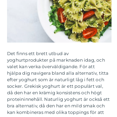
Det finns ett brett utbud av
yoghurtprodukter på marknaden idag, och
valet kan verka överväldigande. För att
hjälpa dig navigera bland alla alternativ, titta
efter yoghurt som är naturligt låg i fett och
socker. Grekisk yoghurt är ett populärt val,
då den har en krämig konsistens och högt
proteininnehåll. Naturlig yoghurt är också ett
bra alternativ, då den har en mild smak och
kan kombineras med olika toppings för att