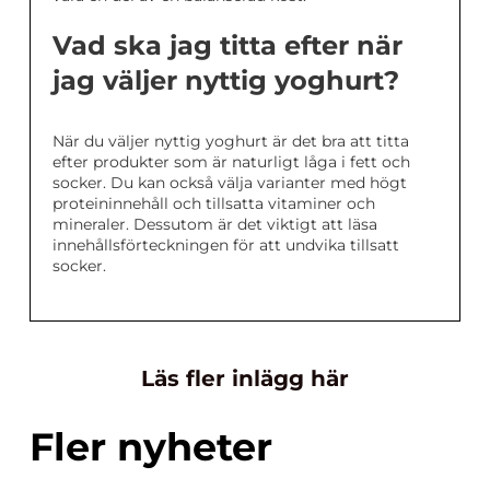
Vad ska jag titta efter när
jag väljer nyttig yoghurt?
När du väljer nyttig yoghurt är det bra att titta
efter produkter som är naturligt låga i fett och
socker. Du kan också välja varianter med högt
proteininnehåll och tillsatta vitaminer och
mineraler. Dessutom är det viktigt att läsa
innehållsförteckningen för att undvika tillsatt
socker.
Läs fler inlägg här
Fler nyheter