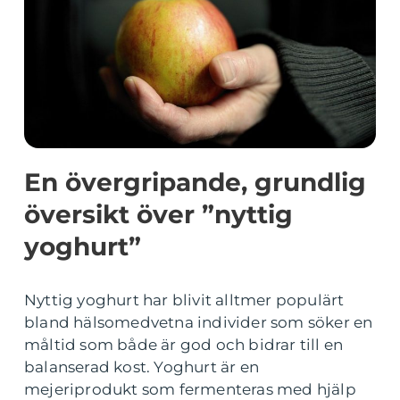
En övergripande, grundlig
översikt över ”nyttig
yoghurt”
Nyttig yoghurt har blivit alltmer populärt
bland hälsomedvetna individer som söker en
måltid som både är god och bidrar till en
balanserad kost. Yoghurt är en
mejeriprodukt som fermenteras med hjälp