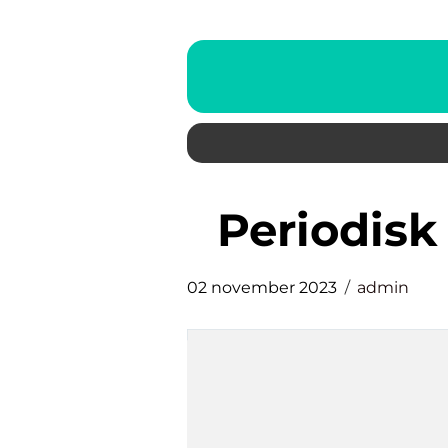
periodis
02 november 2023
admin