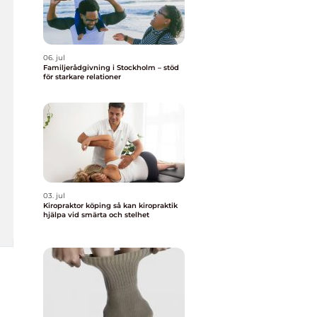
06. jul
Familjerådgivning i Stockholm – stöd
för starkare relationer
03. jul
Kiropraktor köping så kan kiropraktik
hjälpa vid smärta och stelhet