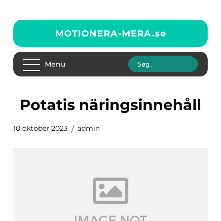
MOTIONERA-MERA.
se
Menu
potatis näringsinnehåll
10 oktober 2023
admin