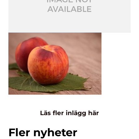
Läs fler inlägg här
Fler nyheter