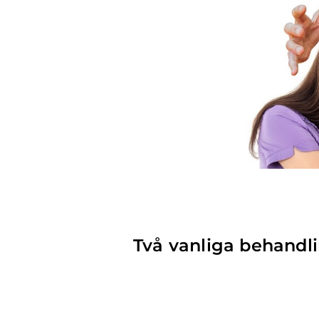
Två vanliga behandl