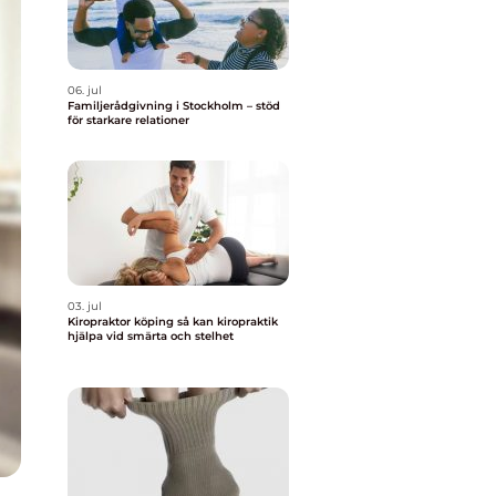
06. jul
Familjerådgivning i Stockholm – stöd
för starkare relationer
03. jul
Kiropraktor köping så kan kiropraktik
hjälpa vid smärta och stelhet