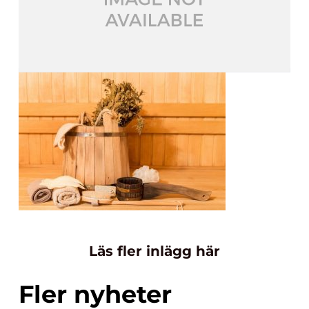
Läs fler inlägg här
Fler nyheter