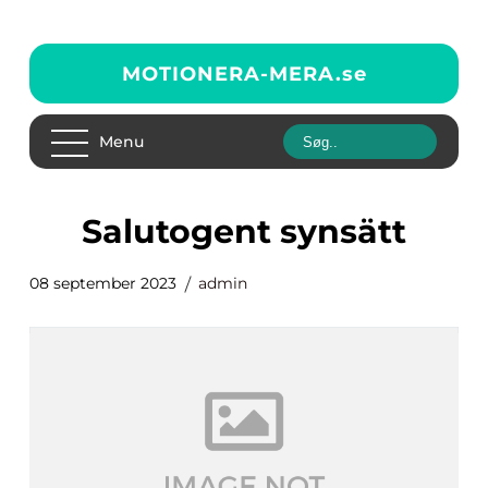
MOTIONERA-MERA.
se
Menu
salutogent synsätt
08 september 2023
admin