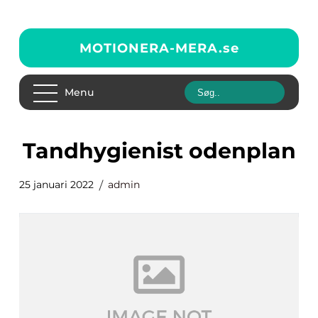
MOTIONERA-MERA.
se
Menu
Tandhygienist odenplan
25 januari 2022
admin