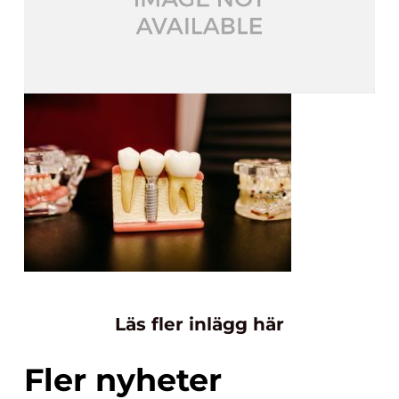
Läs fler inlägg här
Fler nyheter