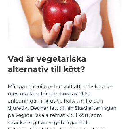
Vad är vegetariska
alternativ till kött?
Många människor har valt att minska eller
utesluta kött från sin kost av olika
anledningar, inklusive hälsa, miljö och
djuretik. Det har lett till en ökad efterfrågan
på vegetariska alternativ till kött, som
sträcker sig från vegoburgare till