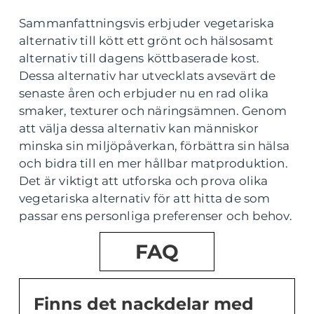
Sammanfattningsvis erbjuder vegetariska
alternativ till kött ett grönt och hälsosamt
alternativ till dagens köttbaserade kost.
Dessa alternativ har utvecklats avsevärt de
senaste åren och erbjuder nu en rad olika
smaker, texturer och näringsämnen. Genom
att välja dessa alternativ kan människor
minska sin miljöpåverkan, förbättra sin hälsa
och bidra till en mer hållbar matproduktion.
Det är viktigt att utforska och prova olika
vegetariska alternativ för att hitta de som
passar ens personliga preferenser och behov.
FAQ
Finns det nackdelar med