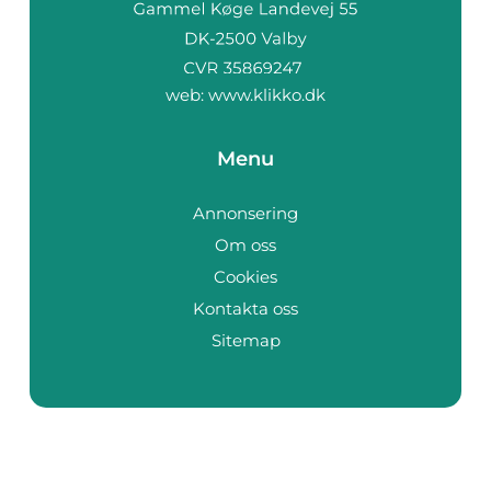
web:
www.klikko.dk
Menu
Annonsering
Om oss
Cookies
Kontakta oss
Sitemap