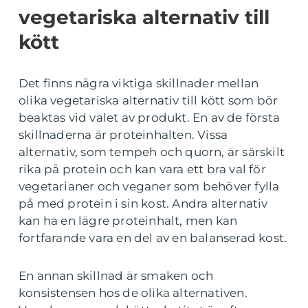
vegetariska alternativ till
kött
Det finns några viktiga skillnader mellan
olika vegetariska alternativ till kött som bör
beaktas vid valet av produkt. En av de första
skillnaderna är proteinhalten. Vissa
alternativ, som tempeh och quorn, är särskilt
rika på protein och kan vara ett bra val för
vegetarianer och veganer som behöver fylla
på med protein i sin kost. Andra alternativ
kan ha en lägre proteinhalt, men kan
fortfarande vara en del av en balanserad kost.
En annan skillnad är smaken och
konsistensen hos de olika alternativen.