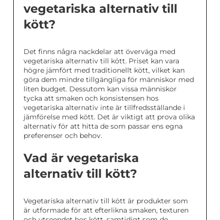
vegetariska alternativ till
kött?
Det finns några nackdelar att överväga med
vegetariska alternativ till kött. Priset kan vara
högre jämfört med traditionellt kött, vilket kan
göra dem mindre tillgängliga för människor med
liten budget. Dessutom kan vissa människor
tycka att smaken och konsistensen hos
vegetariska alternativ inte är tillfredsställande i
jämförelse med kött. Det är viktigt att prova olika
alternativ för att hitta de som passar ens egna
preferenser och behov.
Vad är vegetariska
alternativ till kött?
Vegetariska alternativ till kött är produkter som
är utformade för att efterlikna smaken, texturen
och utseendet hos kött, samtidigt som de