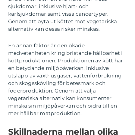
sjukdomar, inklusive hjärt- och
kärlsjukdomar samt vissa cancertyper.
Genom att byta ut köttet mot vegetariska
alternativ kan dessa risker minskas.
En annan faktor är den ökade
medvetenheten kring bristande hållbarhet i
köttproduktionen. Produktionen av kött har
en betydande miljöpåverkan, inklusive
utsläpp av växthusgaser, vattenförbrukning
och skogsskövling för betesmark och
foderproduktion. Genom att välja
vegetariska alternativ kan konsumenter
minska sin miljöpåverkan och bidra till en
mer hållbar matproduktion.
Skillnaderna mellan olika