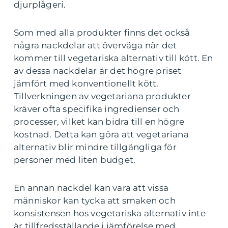
djurplågeri.
Som med alla produkter finns det också
några nackdelar att överväga när det
kommer till vegetariska alternativ till kött. En
av dessa nackdelar är det högre priset
jämfört med konventionellt kött.
Tillverkningen av vegetariana produkter
kräver ofta specifika ingredienser och
processer, vilket kan bidra till en högre
kostnad. Detta kan göra att vegetariana
alternativ blir mindre tillgängliga för
personer med liten budget.
En annan nackdel kan vara att vissa
människor kan tycka att smaken och
konsistensen hos vegetariska alternativ inte
är tillfredsställande i jämförelse med