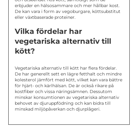
erbjuder en hälsosammare och mer hållbar kost.
De kan vara i form av vegoburgare, köttsubstitut
eller växtbaserade proteiner.
Vilka fördelar har
vegetariska alternativ till
kött?
Vegetariska alternativ till kött har flera fördelar.
De har generellt sett en lägre fetthalt och mindre
kolesterol jämfört med kött, vilket kan vara bättre
för hjärt- och kärlhälsan. De är också rikare på
kostfiber och vissa näringsämnen. Dessutom
minskar konsumtionen av vegetariska alternativ
behovet av djuruppfödning och kan bidra till
minskad miljöpåverkan och djurplågeri.