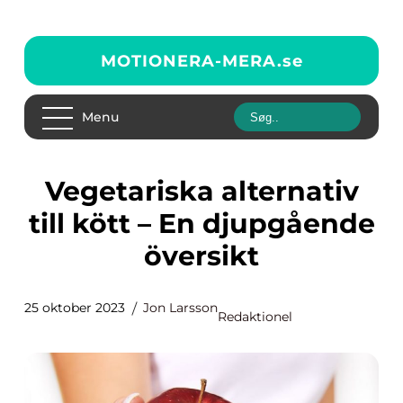
MOTIONERA-MERA.
se
Menu
Vegetariska alternativ
till kött – En djupgående
översikt
25 oktober 2023
Jon Larsson
Redaktionel