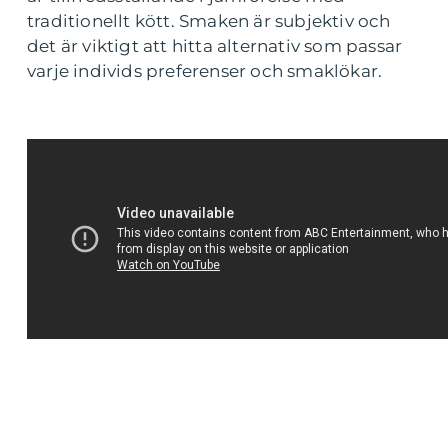
traditionellt kött. Smaken är subjektiv och
det är viktigt att hitta alternativ som passar
varje individs preferenser och smaklökar.