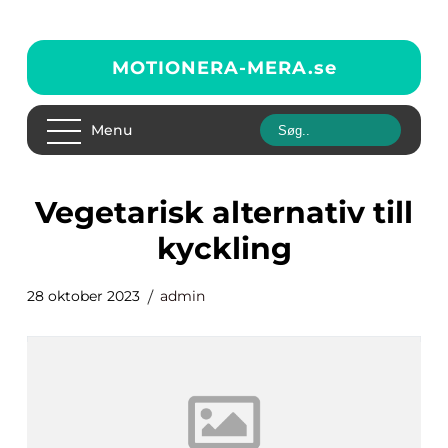
MOTIONERA-MERA.
se
Menu
vegetarisk alternativ till
kyckling
28 oktober 2023
admin